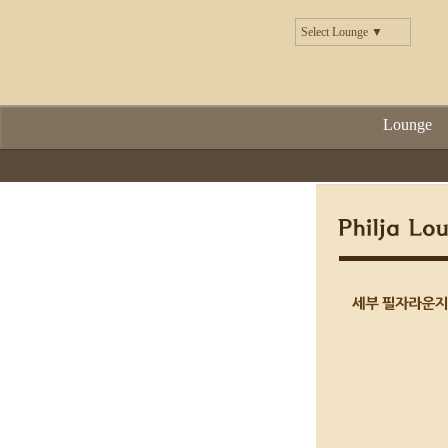
Select Lounge ▼
Lounge