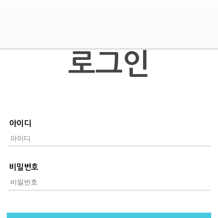
로그인
아이디
비밀번호