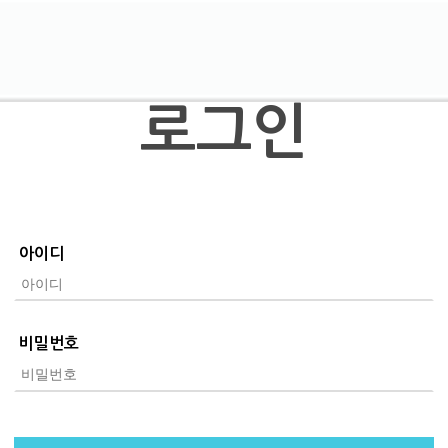
로그인
아이디
비밀번호